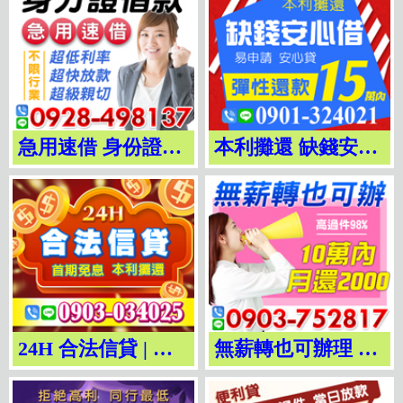
急用速借 身份證借款 | 不限行業超低利率超快放款超級親切【借款借錢網】
本利攤還 缺錢安心借 | 易申請 安心貸 彈性還款 15萬內【借款借錢網】
24H 合法信貸 | 首期免息 本利攤還【借款借錢網】
無薪轉也可辦理 高過件率98% | 10萬內月還2000起【借款借錢網】