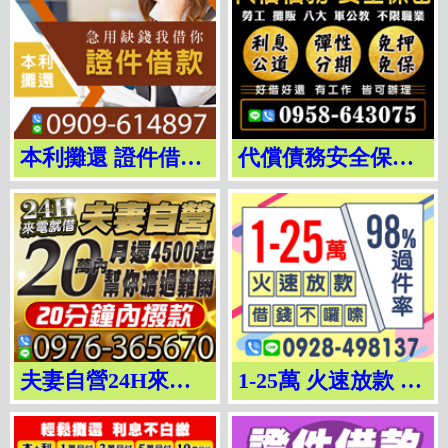
本利攤還 證件借款 | 缺錢急用我幫您【借款借錢網】
代償債務安全保密 利息公道彈性分期免押免保 | 勞工攤販八大軍公教不限職業 有工作皆可辦理【借款借錢網】
夫妻自營24H來電就借 | 20萬月還4500起20分鐘內撥款幫您渡過難關【借款借錢網】
1-25萬 火速放款 借錢不囉嗦 | 98%過件率【借款借錢網】