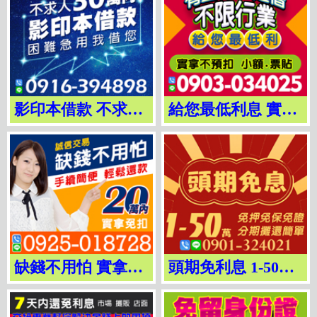
影印本借款 不求人 | 30萬內 困難急用我借您【借款借錢網】
給您最低利息 實拿不預扣 | 有工作一定借不限行業 小額、票貼【借款借錢網】
缺錢不用怕 實拿免扣 | 20萬內 誠信交易手續簡便輕鬆還款【借款借錢網】
頭期免利息 1-50萬 | 免押免保免證件 分期攤還簡單【借款借錢網】