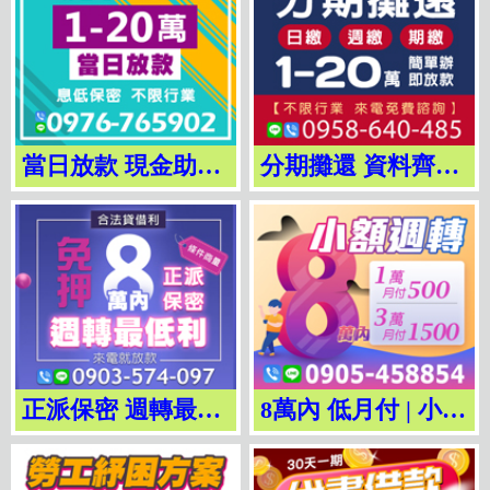
當日放款 現金助您渡難關 | 1-20萬 息低保密不限行業【借款借錢網】
分期攤還 資料齊全即可辦理不限行業 | 1-20萬 日繳周繳期繳簡單辦即放款
正派保密 週轉最低利 | 8萬內 免押條件好商量解決你的資金問題【借款借錢網】
8萬內 低月付 | 小額週轉 鈔便利【借款借錢網】