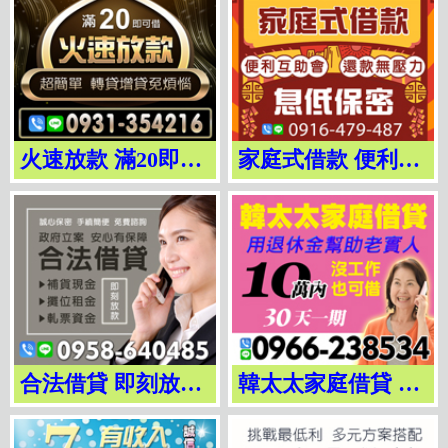
火速放款 滿20即可借 | 超簡單 轉增貸免煩惱【借款借錢網】
家庭式借款 便利互助會 | 10萬內 不限職業別粗工八大工讀生皆可
合法借貸 即刻放款 | 誠心保密手續簡便免費諮詢【借款借錢網】
韓太太家庭借貸 沒工作也可 | 10萬內 30天一期 用退休金幫助老實人【借款借錢網】