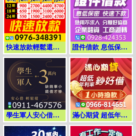
快速放款輕鬆還款 利息不白繳 | 1萬月付550起3萬月付1500起5萬月付2400起10萬月付4700起【借款借錢網】
證件借款 息低保密快速下款| 急用不求人分期好商量 工商週轉【借款借錢網】
學生軍人安心借輕鬆還 | 3萬內 缺錢事小借錯才慘【借款借錢網】
滿心期貸 超低年利率 | 鈔好借 1小時撥款【借款借錢網】