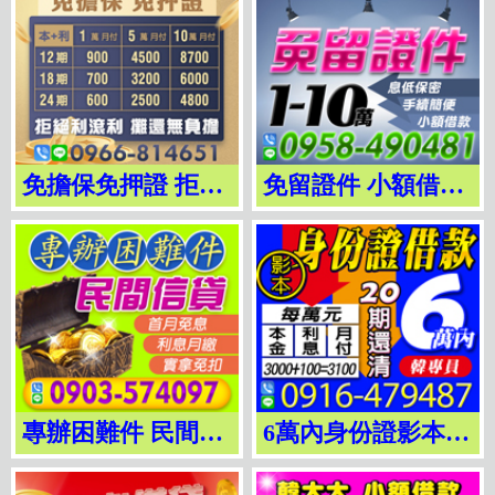
免擔保免押證 拒絕利滾利攤還無負擔 | 本利1萬12期月付900 5萬12期月付4500 10萬12期月付8700【借款借錢網】
免留證件 小額借款 | 1-10萬 息低保密手續簡便【借款借錢網】
專辦困難件 民間借貸 | 首月免息 利息月繳 實拿免扣【借款借錢網】
6萬內身份證影本借款 | 20期還清 每萬元本金3000利息100月付3100起【借款借錢網】