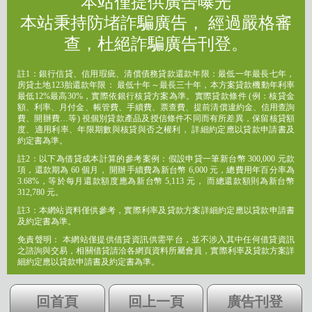
本站僅提供廣告曝光
本站秉持防堵詐騙廣告， 經過嚴格審
查，杜絕詐騙廣告刊登。
註1：銀行信貸、信用瑕疵、清償債務貸款還款年限：最低一年最長七年，
房貸土地123胎還款年限： 最低十年～最長三十年，本方案貸款機動年利率
最低12%最高30%，實際依銀行核貸方案為準。實際貸款條件 (例：核貸金
額、利率、月付金、帳管費、手續費、票查費、提前清償違約金、信用查詢
費、開辦費…等) 視個別貸款產品及授信條件不同而有所差異，保留核貸額
度、適用利率、年限期數與核貸與否之權利， 詳細約定應以貸款申請書及
約定書為準。
註2：以下為借貸成本計算的參考案例：假設申貸一筆新台幣 300,000 元款
項，還款期為 60 個月， 開辦手續費為新台幣 6,000 元，總費用年百分率為
3.68%，等於每月還款額度應為新台幣 5,113 元， 而總還款額則為新台幣
312,780 元。
註3：本網站資料僅供參考，實際利率及貸款方案詳細約定應以貸款申請書
及約定書為準。
免責聲明： 本網站僅提供借貸資訊供需平台，並不涉入其中任何借貸資訊
之諮詢與交易，相關借貸請洽各網頁資料所屬會員，實際利率及貸款方案詳
細約定應以貸款申請書及約定書為準。
回首頁
回上一頁
廣告刊登