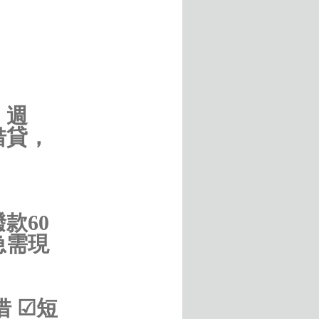
，週
借貸，
款60
急需現
借 ☑短