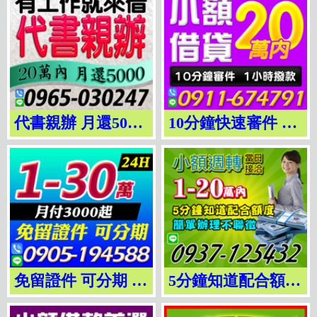
代書親辦 月還5000起 有工作來就借 | 20萬內 現金借貸當日快速放款【借款借錢網】
10分鐘快速審件 1小時內撥款 | 20萬內 小額現金借貸【借款借錢網】
免留證件 可分期 24H快速過件 | 1-30萬 月付3000起【借款借錢網】
5分鐘知道配合額度 簡單辦理不聯徵 | 1-20萬 小額週轉當日接洽【借款借錢網】