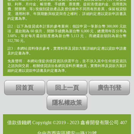
額、利率、月付金、帳管費、手續費、票查費、提前清償違約金、信用查詢
費、開辦費…等) 視個別貸款產品及授信條件不同而有所差異，保留核貸額
度、適用利率、年限期數與核貸與否之權利， 詳細約定應以貸款申請書及
約定書為準。
註2：以下為借貸成本計算的參考案例：假設申貸一筆新台幣 300,000 元款
項，還款期為 60 個月， 開辦手續費為新台幣 6,000 元，總費用年百分率為
3.68%，等於每月還款額度應為新台幣 5,113 元， 而總還款額則為新台幣
312,780 元。
註3：本網站資料僅供參考，實際利率及貸款方案詳細約定應以貸款申請書
及約定書為準。
免責聲明： 本網站僅提供借貸資訊供需平台，並不涉入其中任何借貸資訊
之諮詢與交易，相關借貸請洽各網頁資料所屬會員，實際利率及貸款方案詳
細約定應以貸款申請書及約定書為準。
回首頁
回上一頁
廣告刊登
隱私權政策
借款借錢網 Copyright ©2019 - 2023 鑫睿開發有限公司 407
台中市西屯區國安一路121號