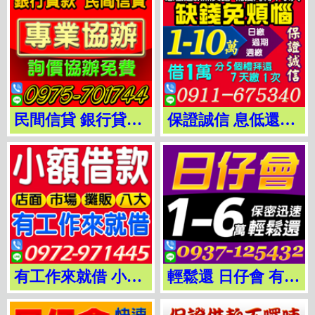
民間信貸 銀行貸款代辦 專業協辦 | 詢價協辦免費【借款借錢網】
保證誠信 息低還款無負擔 日繳周繳期繳 | 1-10萬 7天繳1次分5個禮拜還【借款借錢網】
有工作來就借 小額借款 | 八大攤販市場店面【借款借錢網】
輕鬆還 日仔會 有需求請找我 | 1-6萬 保密迅速撥款【借款借錢網】