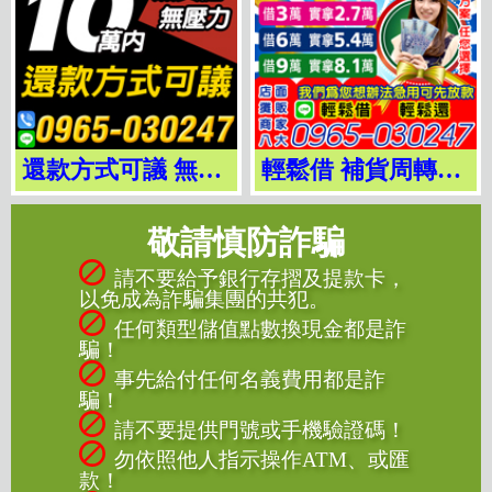
還款方式可議 無負擔無壓力 | 10萬內 多元方案金主自營【借款借錢網】
輕鬆借 補貨周轉不求人 我們為您想辦法急用可先放款 | 借9萬實拿8.1萬 多種方案【借款借錢網】
敬請慎防詐騙
請不要給予銀行存摺及提款卡，
以免成為詐騙集團的共犯。
任何類型儲值點數換現金都是詐
騙！
事先給付任何名義費用都是詐
騙！
請不要提供門號或手機驗證碼！
勿依照他人指示操作ATM、或匯
款！