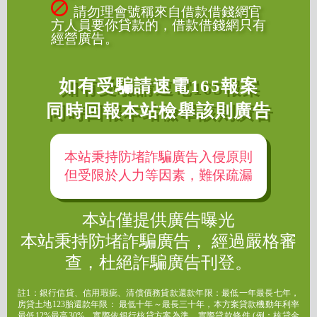
請勿理會號稱來自借款借錢網官
方人員要你貸款的，借款借錢網只有
經營廣告。
如有受騙請速電165報案
同時回報本站檢舉該則廣告
本站秉持防堵詐騙廣告入侵原則
但受限於人力等因素，難保疏漏
本站僅提供廣告曝光
本站秉持防堵詐騙廣告， 經過嚴格審
查，杜絕詐騙廣告刊登。
註1：銀行信貸、信用瑕疵、清償債務貸款還款年限：最低一年最長七年，
房貸土地123胎還款年限： 最低十年～最長三十年，本方案貸款機動年利率
最低12%最高30%，實際依銀行核貸方案為準。實際貸款條件 (例：核貸金