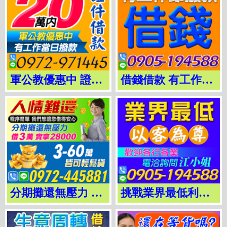
軍公教優惠中 證件借款 超低利率 | 20萬內 不怕比較當日撥款【借款借錢網】
借錢借款 有工作即撥款 | 不限職業民間信用借款【借款借錢網】
分期攤還無壓力 我們想讓您借得安心 | 3-60萬 程序簡單【借款借錢網】
挑戰業界最低利息 以客為尊量身訂製 | 歡迎各行各業電洽詢問【借款借錢網】