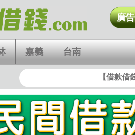
民間借貸 
廣告
林
嘉義
台南
【借款借錢網】