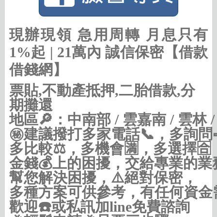
現辦現領 急用周轉 月息只有
1%起 | 21萬內 誠信保密【借款
借錢網】
票貼,不動產抵押,二胎借款,分
期攤還
地區🔎：中南部 / 雲嘉南 / 雲林 / 
㊙建議撥打多家電話📞，多詢問
多比較⚖，多機會🈵，多選擇🈴，
金錢💰上的困擾，交給專業的業務
幫您解決困擾，⚠️絕對保密，

多種方案可供參考，有任何資金需
歡迎☎️或私訊加line免費諮詢
