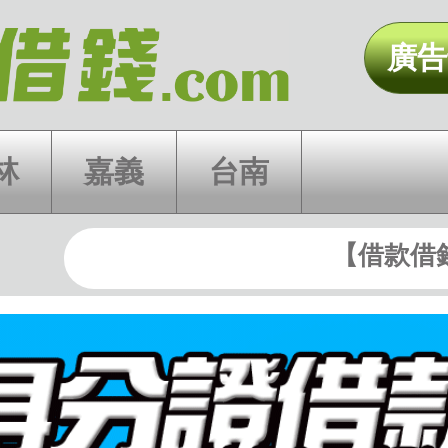
快速撥款 
廣告
林
嘉義
台南
【借款借錢網】