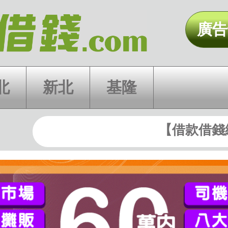
不好意思向
廣告
北
新北
基隆
【借款借錢網】借