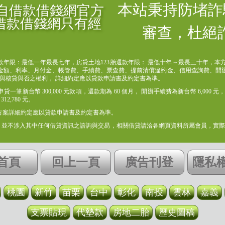
本站秉持防堵詐
自借款借錢網官方
借款借錢網只有經
審查，杜絕
年限：最低一年最長七年，房貸土地123胎還款年限： 最低十年～最長三十年，本方
貸金額、利率、月付金、帳管費、手續費、票查費、提前清償違約金、信用查詢費、開辦
與核貸與否之權利， 詳細約定應以貸款申請書及約定書為準。
新台幣 300,000 元款項，還款期為 60 個月， 開辦手續費為新台幣 6,000 
2,780 元。
方案詳細約定應以貸款申請書及約定書為準。
，並不涉入其中任何借貸資訊之諮詢與交易，相關借貸請洽各網頁資料所屬會員，實
首頁
回上一頁
廣告刊登
隱私
桃園
新竹
苗栗
台中
彰化
南投
雲林
嘉義
支票貼現
代墊款
房地二胎
歷史圖稿