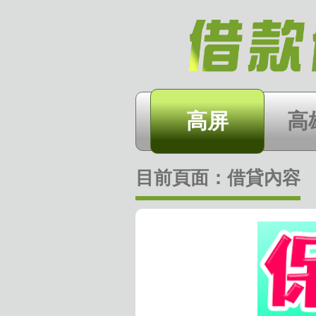
高屏
高
目前頁面：
借貸內容