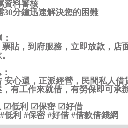
寫資料審核
需30分鐘迅速解決您的困難
https://借款借錢.com/高屏
：
，票貼，到府服務，立即放款，店
款。
：
借 安心還，正派經營，民間私人借
案，有工作來就借，有勞保即可承
 ☑低利 ☑保密 ☑好借
 #低利 #保密 #好借 #借款借錢網