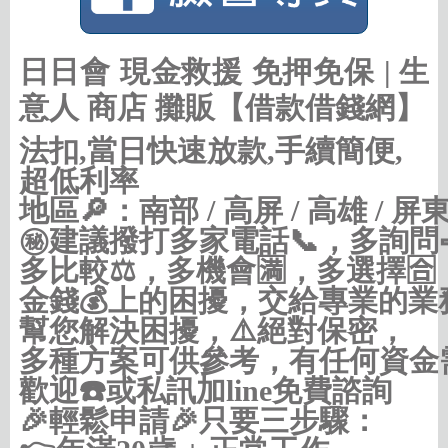
日日會 現金救援 免押免保 | 生
意人 商店 攤販【借款借錢網】
法扣,當日快速放款,手續簡便,
超低利率
地區🔎：南部 / 高屏 / 高雄 / 屏東
㊙建議撥打多家電話📞，多詢問
多比較⚖，多機會🈵，多選擇🈴，
金錢💰上的困擾，交給專業的業務
幫您解決困擾，⚠️絕對保密，

多種方案可供參考，有任何資金需
歡迎☎️或私訊加line免費諮詢

🎉輕鬆申請🎉只要三步驟：
